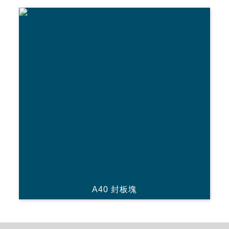
A40 封板塊