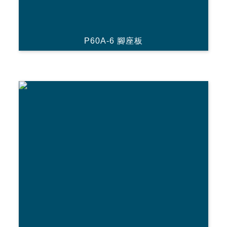
P60A-6 腳座板