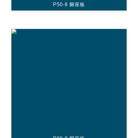
P50-8 腳座板