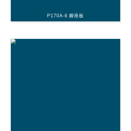
P170A-6 腳座板