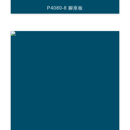
P4080-8 腳座板