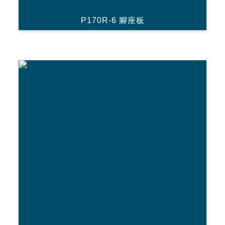
P170R-6 腳座板