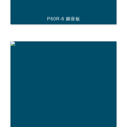
P60R-6 腳座板