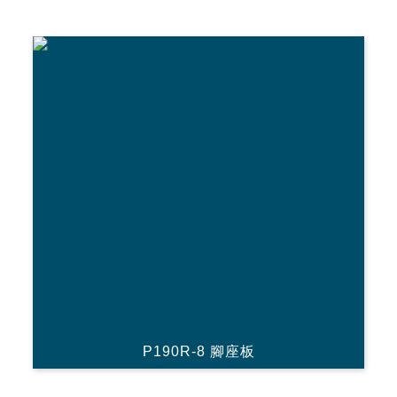
P190R-8 腳座板