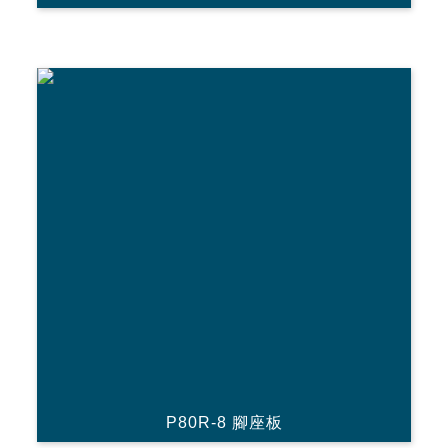
P80R-8 腳座板