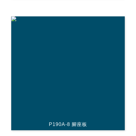
P190A-8 腳座板