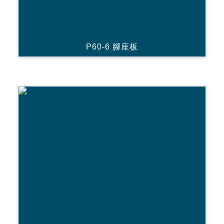
P60-6 腳座板