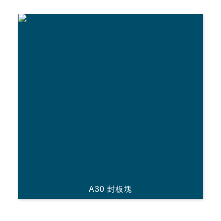
A30 封板塊