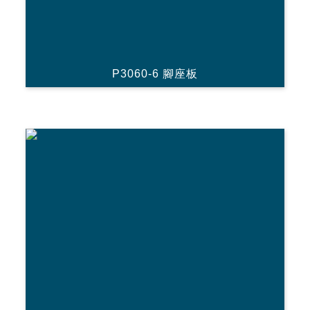
P3060-6 腳座板