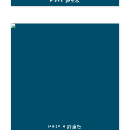
P80-8 腳座板
P80A-8 腳座板