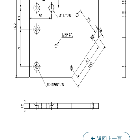
返回上一頁