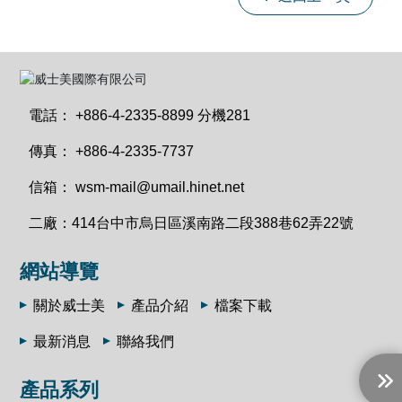
電話：
+886-4-2335-8899 分機281
傳真：
+886-4-2335-7737
信箱：
wsm-mail@umail.hinet.net
二廠：
414台中市烏日區溪南路二段388巷62弄22號
網站導覽
關於威士美
產品介紹
檔案下載
最新消息
聯絡我們
產品系列