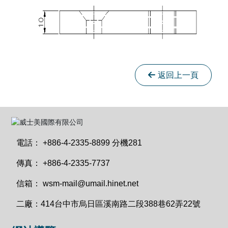
返回上一頁
電話：
+886-4-2335-8899 分機281
傳真：
+886-4-2335-7737
信箱：
wsm-mail@umail.hinet.net
二廠：
414台中市烏日區溪南路二段388巷62弄22號