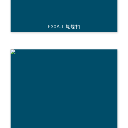
F30A-L 蝴蝶扣