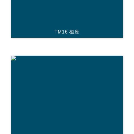
TM16 磁座