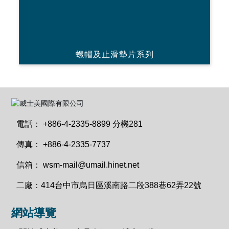
螺帽及止滑墊片系列
電話：
+886-4-2335-8899 分機281
傳真：
+886-4-2335-7737
信箱：
wsm-mail@umail.hinet.net
二廠：
414台中市烏日區溪南路二段388巷62弄22號
網站導覽