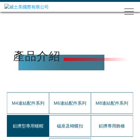
產品介紹
M4連結配件系列
M6連結配件系列
M8連結配件系列
鋁擠型專用螺帽
磁座及蝴蝶扣
鋁擠專用飾條