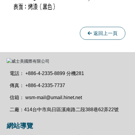
返回上一頁
電話：
+886-4-2335-8899 分機281
傳真：
+886-4-2335-7737
信箱：
wsm-mail@umail.hinet.net
二廠：
414台中市烏日區溪南路二段388巷62弄22號
網站導覽