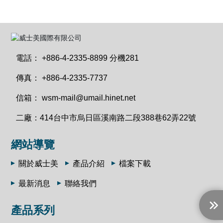
電話：
+886-4-2335-8899 分機281
傳真：
+886-4-2335-7737
信箱：
wsm-mail@umail.hinet.net
二廠：
414台中市烏日區溪南路二段388巷62弄22號
網站導覽
關於威士美
產品介紹
檔案下載
最新消息
聯絡我們
產品系列