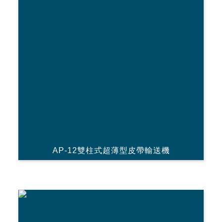
AP-12雙柱式超薄型皮帶輸送機