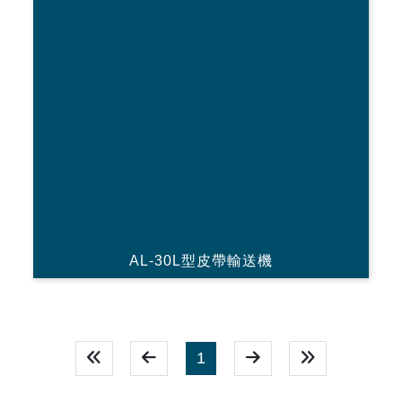
AL-30L型皮帶輸送機
1