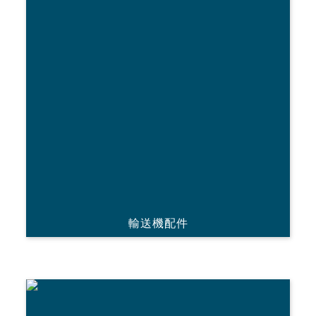
輸送機配件