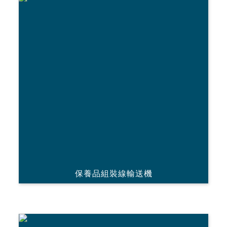
保養品組裝線輸送機