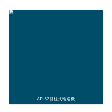
AP-32雙柱式輸送機