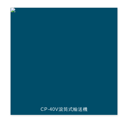
CP-40V滾筒式輸送機