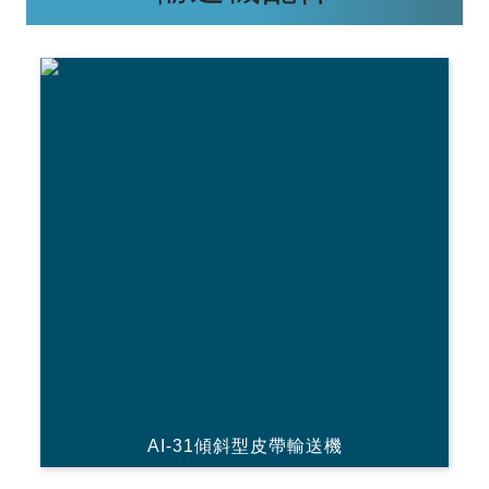
AI-31傾斜型皮帶輸送機