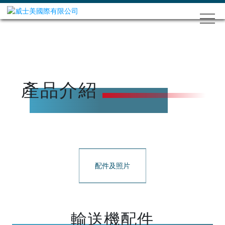
產品介紹
配件及照片
輸送機配件