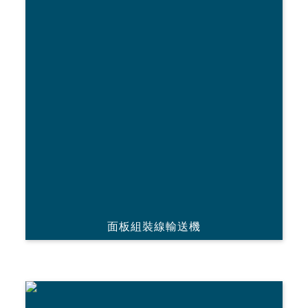
面板組裝線輸送機