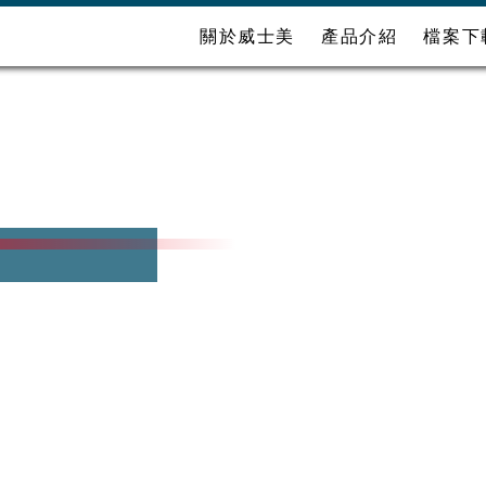
關於威士美
產品介紹
檔案下