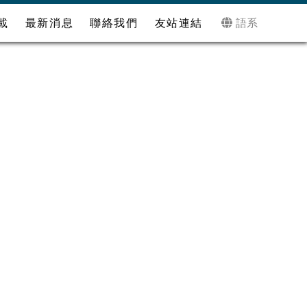
語系
載
最新消息
聯絡我們
友站連結