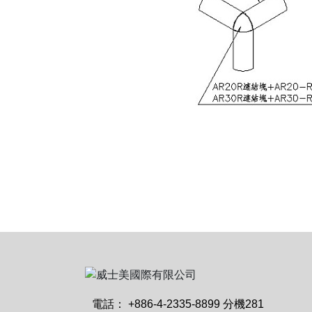
電話：
+886-4-2335-8899 分機281