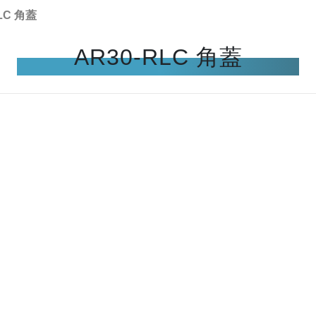
LC 角蓋
AR30-RLC 角蓋