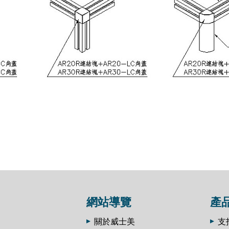
網站導覽
產
關於威士美
支