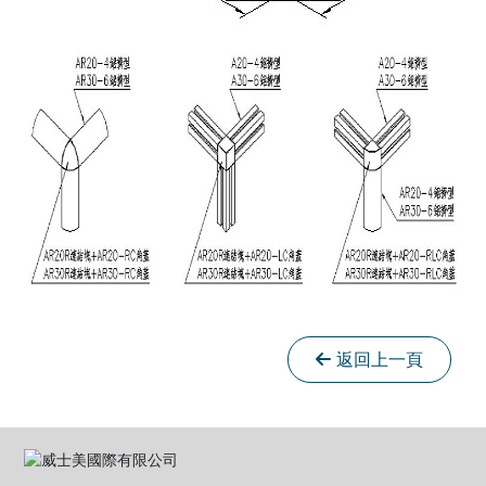
返回上一頁