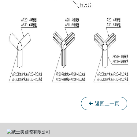
返回上一頁