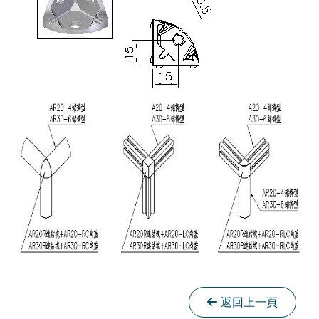
返回上一頁