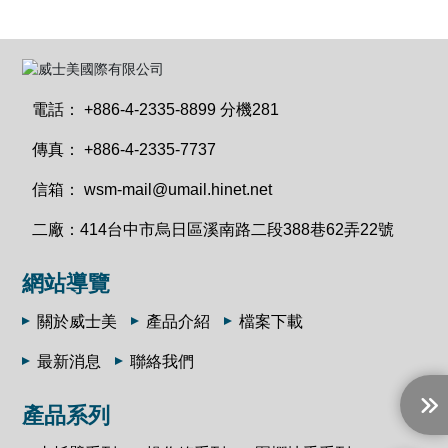
電話：
+886-4-2335-8899 分機281
傳真：
+886-4-2335-7737
信箱：
wsm-mail@umail.hinet.net
二廠：
414台中市烏日區溪南路二段388巷62弄22號
網站導覽
關於威士美
產品介紹
檔案下載
最新消息
聯絡我們
產品系列