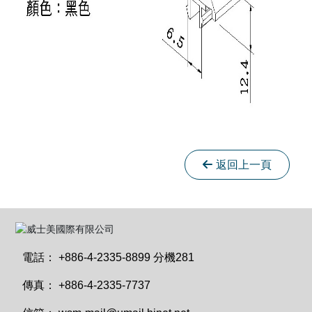
返回上一頁
電話：
+886-4-2335-8899 分機281
傳真：
+886-4-2335-7737