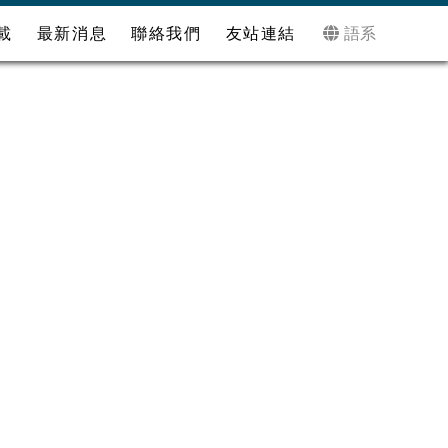
語系
載
最新消息
聯絡我們
友站連結