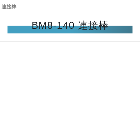
0 連接棒
BM8-140 連接棒