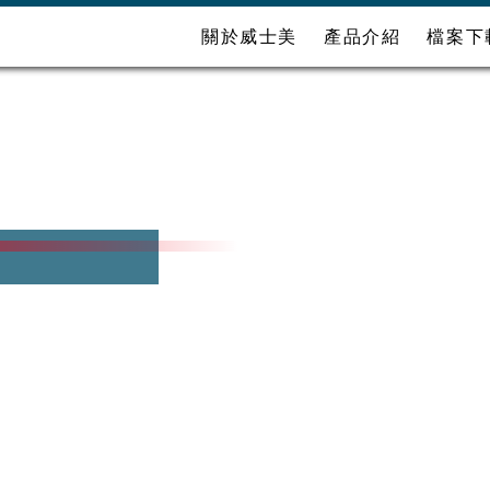
關於威士美
產品介紹
檔案下