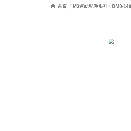
首頁
M8連結配件系列
BM8-14