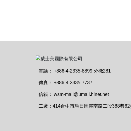
電話：
+886-4-2335-8899 分機281
傳真：
+886-4-2335-7737
信箱：
wsm-mail@umail.hinet.net
二廠：
414台中市烏日區溪南路二段388巷62