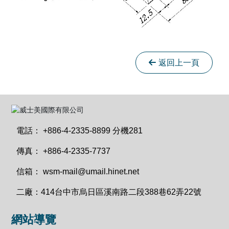
返回上一頁
電話：
+886-4-2335-8899 分機281
傳真：
+886-4-2335-7737
信箱：
wsm-mail@umail.hinet.net
二廠：
414台中市烏日區溪南路二段388巷62弄22號
網站導覽