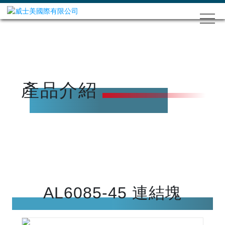
產品介紹
AL6085-45 連結塊