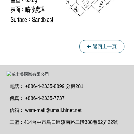
返回上一頁
電話：
+886-4-2335-8899 分機281
傳真：
+886-4-2335-7737
信箱：
wsm-mail@umail.hinet.net
二廠：
414台中市烏日區溪南路二段388巷62弄22號